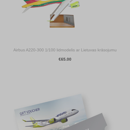
Airbus A220-300 1/100 lidmodelis ar Lietuvas krāsojumu
€65.00