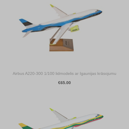
Airbus A220-300 1/100 lidmodelis ar Igaunijas krāsojumu
€65.00