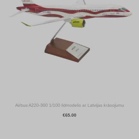
Airbus A220-300 1/100 lidmodelis ar Latvijas krāsojumu
€65.00