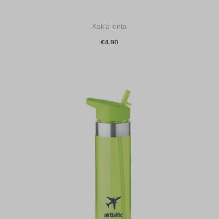
Kakla lenta
€4.90