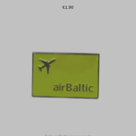
€1.90