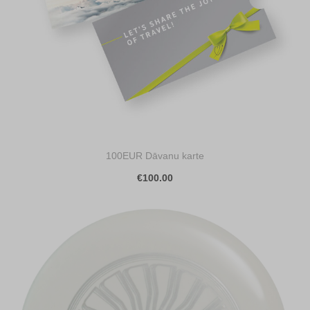
100EUR Dāvanu karte
€100.00