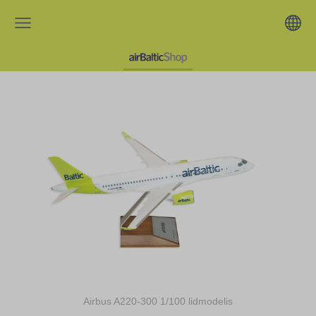
Airbus A220-300 1/100 lidmodelis